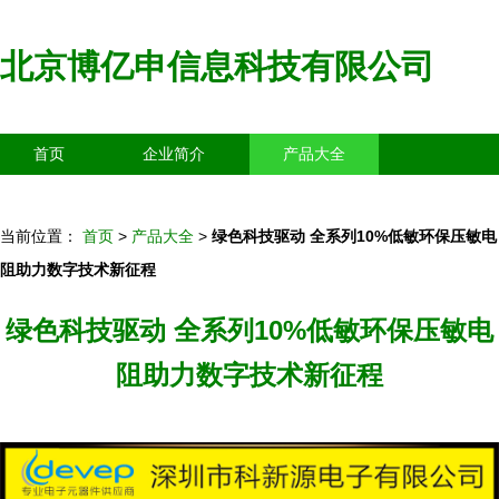
北京博亿申信息科技有限公司
首页
企业简介
产品大全
联系我们
企业信息
访客留言
当前位置：
首页
>
产品大全
>
绿色科技驱动 全系列10%低敏环保压敏电
阻助力数字技术新征程
绿色科技驱动 全系列10%低敏环保压敏电
阻助力数字技术新征程