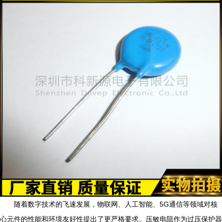
随着数字技术的飞速发展，物联网、人工智能、5G通信等领域对核
心元件的性能和环境友好性提出了更严格要求。压敏电阻作为过压保护器