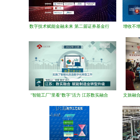
数字技术赋能金融未来 第二届证券基金行
增收不增
业先进计算技术大会上海站即将召开
“智能工厂”里看“数字”活力 江苏数实融合
文旅融合
赋能制造业转型