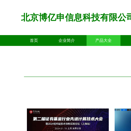
北京博亿申信息科技有限公
首页
企业简介
产品大全