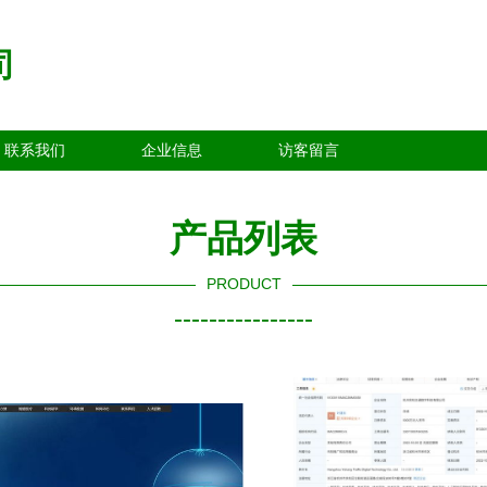
司
联系我们
企业信息
访客留言
产品列表
PRODUCT
----------------