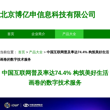
北京博亿申信息科技有限公司
首页
企业简介
产品大全
联系我们
企业信息
访客留言
当前位置：
首页
>
产品大全
>
中国互联网普及率达74.4% 构筑美好生活
画卷的数字技术服务
中国互联网普及率达74.4% 构筑美好生活
画卷的数字技术服务