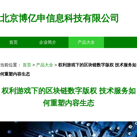
北京博亿申信息科技有限公司
首页
企业简介
产品大全
联系我们
企业信息
访客留言
当前位置：
首页
>
产品大全
>
权利游戏下的区块链数字版权 技术服务如
何重塑内容生态
权利游戏下的区块链数字版权 技术服务如
何重塑内容生态