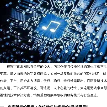
在数字化浪潮席卷全球的今天，内容创作与传播的形态发生了根本性
变革。随之而来的数字版权问题，如同一场复杂而激烈的“权利游戏”，创
作者、平台、用户多方博弈，侵权、确权、维权难题层出。而区块链技术
的兴起，正以其不可篡改、可追溯、去中心化的特性，为这场游戏带来颠
覆性的技术解决方案，悄然重塑着数字版权的服务模式与行业生态。