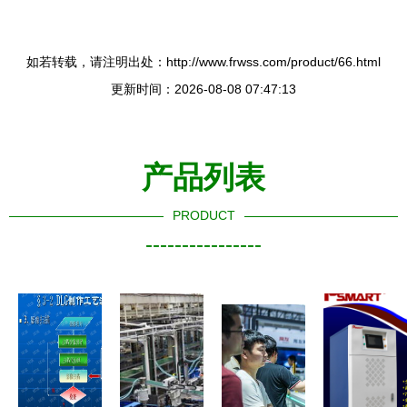
如若转载，请注明出处：http://www.frwss.com/product/66.html
更新时间：2026-08-08 07:47:13
产品列表
PRODUCT
----------------